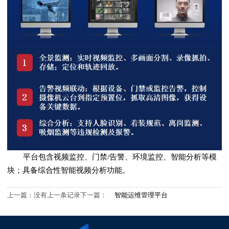
平台包含视频监控、门禁/告警、环境监控、智能分析等模
块；具备综合性智能视频分析功能。
上一篇：没有上一条记录
下一篇：
智能运维管理平台