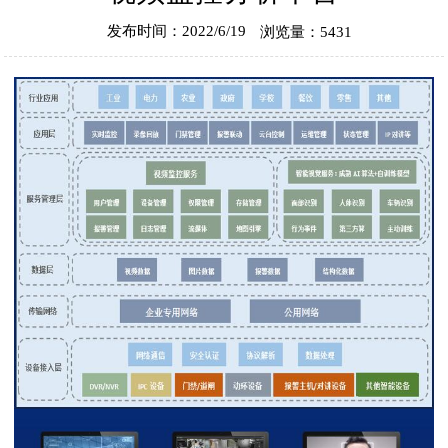
发布时间：2022/6/19
浏览量：5431